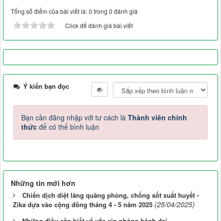
Tổng số điểm của bài viết là: 0 trong 0 đánh giá
Click để đánh giá bài viết
Ý kiến bạn đọc
Bạn cần đăng nhập với tư cách là
Thành viên chính
thức
để có thể bình luận
Những tin mới hơn
Chiến dịch diệt lăng quăng phòng, chống sốt xuất huyết -
(25/04/2025)
Zika dựa vào cộng đồng tháng 4 - 5 năm 2025
Những điều cần biết về vắc xin phòng bệnh dại