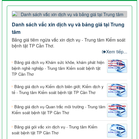
Danh sách vắc xin dịch vụ và bảng giá tại Trung
tâm
Bảng giá tiêm ngừa vắc xin dịch vụ - Trung tâm Kiểm soát
bệnh tật TP Cần Thơ.
Xem tiếp...
Bảng giá dịch vụ Khám sức khỏe, khám phát hiện
bệnh nghề nghiệp - Trung tâm Kiểm soát bệnh tật
TP Cần Thơ
Bảng giá dịch vụ Kiểm dịch biên giới; Kiểm dịch y
tế - Trung tâm Kiểm soát bệnh tật TP Cần Thơ
Bảng giá dịch vụ Quan trắc môi trường - Trung tâm
Kiểm soát bệnh tật TP Cần Thơ
Bảng giá gói vắc xin dịch vụ - Trung tâm Kiểm
soát bệnh tật TP Cần Thơ