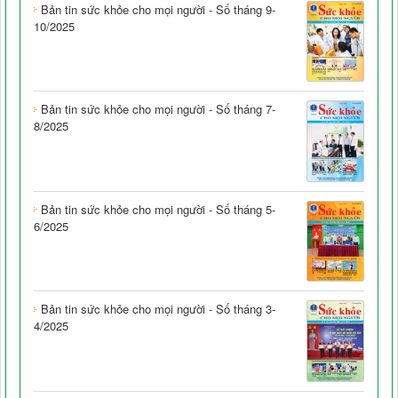
Bản tin sức khỏe cho mọi người - Số tháng 9-
10/2025
Bản tin sức khỏe cho mọi người - Số tháng 7-
8/2025
Bản tin sức khỏe cho mọi người - Số tháng 5-
6/2025
Bản tin sức khỏe cho mọi người - Số tháng 3-
4/2025