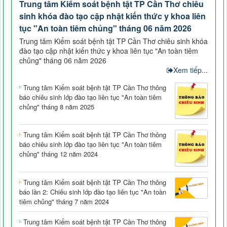
Trung tâm Kiểm soát bệnh tật TP Cần Thơ chiêu
sinh khóa đào tạo cập nhật kiến thức y khoa liên
tục "An toàn tiêm chủng" tháng 06 năm 2026
Trung tâm Kiểm soát bệnh tật TP Cần Thơ chiêu sinh khóa
đào tạo cập nhật kiến thức y khoa liên tục "An toàn tiêm
chủng" tháng 06 năm 2026
Xem tiếp...
Trung tâm Kiểm soát bệnh tật TP Cần Thơ thông
báo chiêu sinh lớp đào tạo liên tục "An toàn tiêm
chủng" tháng 8 năm 2025
Trung tâm Kiểm soát bệnh tật TP Cần Thơ thông
báo chiêu sinh lớp đào tạo liên tục "An toàn tiêm
chủng" tháng 12 năm 2024
Trung tâm Kiểm soát bệnh tật TP Cần Thơ thông
báo lần 2: Chiêu sinh lớp đào tạo liên tục "An toàn
tiêm chủng" tháng 7 năm 2024
Trung tâm Kiểm soát bệnh tật TP Cần Thơ thông