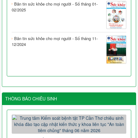
Bản tin sức khỏe cho mọi người - Số tháng 01-
02/2025
Bản tin sức khỏe cho mọi người - Số tháng 11-
12/2024
THÔNG BÁO CHIÊU SINH