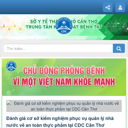
Đánh giá cơ sở kiểm nghiệm phục vụ quản lý nhà
nước về an toàn thực phẩm tại CDC Cần Thơ