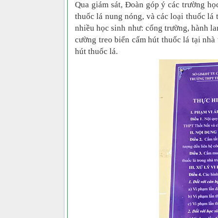
Qua giám sát, Đoàn góp ý các trường học
thuốc lá nung nóng, và các loại thuốc lá 
nhiều học sinh như: cổng trường, hành la
cường treo biển cấm hút thuốc lá tại nhà
hút thuốc lá.