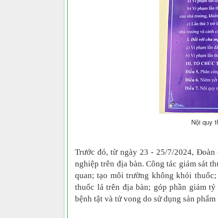
Nội quy t
Trước đó, từ ngày 23
-
25/
7
/2024, Đoàn 
nghiệp trên địa bàn. Công tác giám sát 
quan; tạo môi trường không khói thuốc; 
thuốc lá trên địa bàn; góp phần giảm tỷ 
bệnh tật và tử vong do sử dụng sản phẩm 