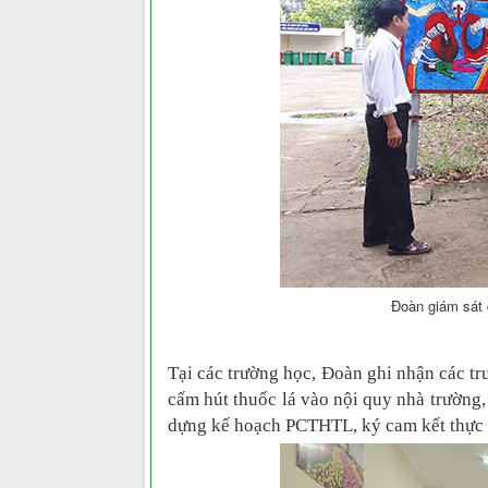
Đoàn giám sát 
Tại
các trường học, Đoàn ghi nhận các tr
cấm hút thuốc lá vào nội quy nhà trường, 
dựng kế hoạch PCTHTL, ký cam kết thực 