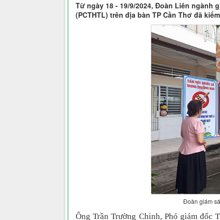
Từ ngày 18 - 19/9/2024, Đoàn Liên ngành g
(PCTHTL) trên địa bàn TP Cần Thơ đã kiểm 
Đoàn giám sát
Ông Trần Trường Chinh, Phó giám đốc T