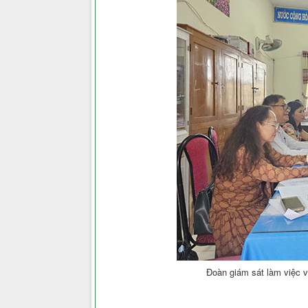
Đoàn giám sát làm việc v