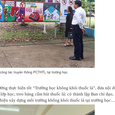
công tác truyền thông PCTHTL tại trường học.
ường thực hiện tốt “Trường học không khói thuốc lá”, đưa nội 
lớp học; treo bảng cấm hút thuốc lá; có thành lập Ban chỉ đạo,
hiện xây dựng môi trường không khói thuốc lá tại trường học