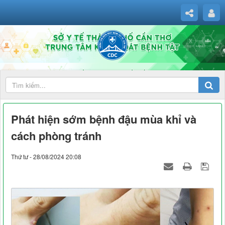
Phát hiện sớm bệnh đậu mùa khỉ và
cách phòng tránh
Thứ tư - 28/08/2024 20:08