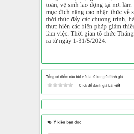
toàn, vệ sinh lao động tại nơi l
mục đích nâng cao nhận thức về s
thời thúc đẩy các chương trình, 
thực hiện các biện pháp giảm thiểu
làm việc. Thời gian tổ chức Thán
ra từ ngày 1-31/5/2024.
Tổng số điểm của bài viết là: 0 trong 0 đánh giá
Click để đánh giá bài viết
Ý kiến bạn đọc