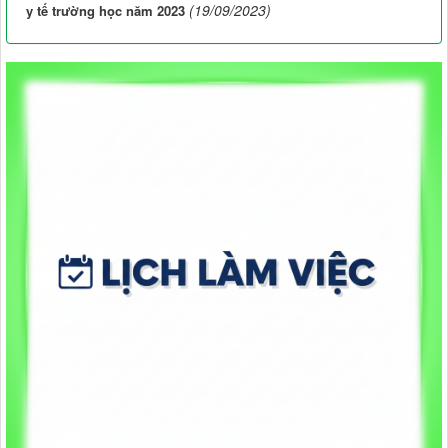
(19/09/2023)
y tế trường học năm 2023