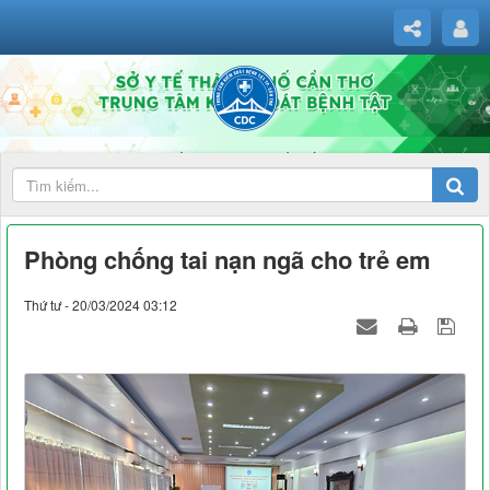
Phòng chống tai nạn ngã cho trẻ em
Thứ tư - 20/03/2024 03:12