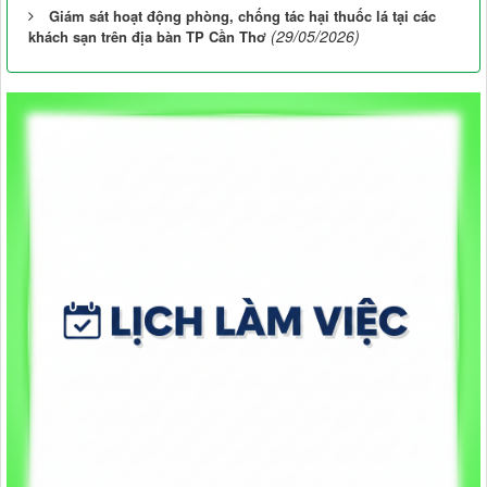
Giám sát hoạt động phòng, chống tác hại thuốc lá tại các
(29/05/2026)
khách sạn trên địa bàn TP Cần Thơ