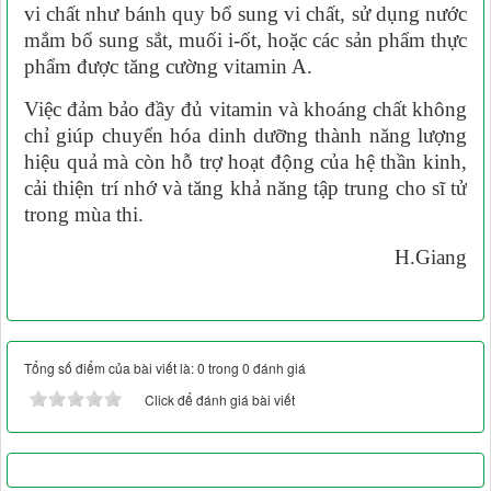
vi chất như bánh quy bổ sung vi chất, sử dụng nước
mắm bổ sung sắt, muối i-ốt, hoặc các sản phẩm thực
phẩm được tăng cường vitamin A.
Việc đảm bảo đầy đủ vitamin và khoáng chất không
chỉ giúp chuyển hóa dinh dưỡng thành năng lượng
hiệu quả mà còn hỗ trợ hoạt động của hệ thần kinh,
cải thiện trí nhớ và tăng khả năng tập trung cho sĩ tử
trong mùa thi.
H.Giang
Tổng số điểm của bài viết là: 0 trong 0 đánh giá
Click để đánh giá bài viết