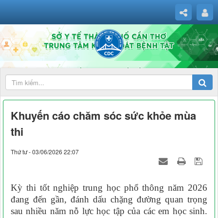
Khuyến cáo chăm sóc sức khỏe mùa
thi
Thứ tư - 03/06/2026 22:07
Kỳ thi tốt nghiệp trung học phổ thông năm 2026
đang đến gần, đánh dấu chặng đường quan trọng
sau nhiều năm nỗ lực học tập của các em học sinh.