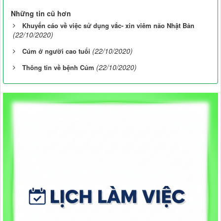
Những tin cũ hơn
Khuyến cáo về việc sử dụng vắc- xin viêm não Nhật Bản
(22/10/2020)
(22/10/2020)
Cúm ở người cao tuổi
(22/10/2020)
Thông tin về bệnh Cúm