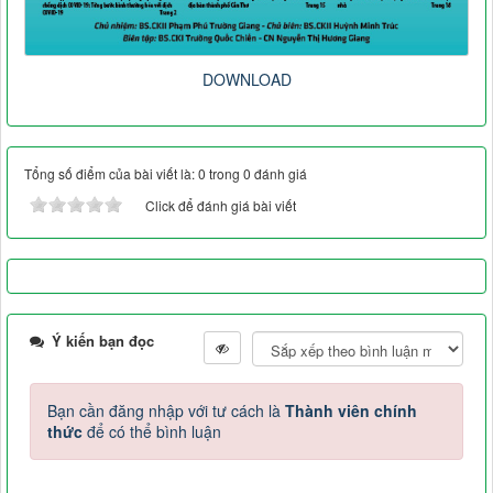
DOWNLOAD
Tổng số điểm của bài viết là: 0 trong 0 đánh giá
Click để đánh giá bài viết
Ý kiến bạn đọc
Bạn cần đăng nhập với tư cách là
Thành viên chính
thức
để có thể bình luận