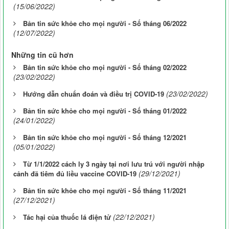
(15/06/2022)
Bản tin sức khỏe cho mọi người - Số tháng 06/2022
(12/07/2022)
Những tin cũ hơn
Bản tin sức khỏe cho mọi người - Số tháng 02/2022
(23/02/2022)
(23/02/2022)
Hướng dẫn chuẩn đoán và điều trị COVID-19
Bản tin sức khỏe cho mọi người - Số tháng 01/2022
(24/01/2022)
Bản tin sức khỏe cho mọi người - Số tháng 12/2021
(05/01/2022)
Từ 1/1/2022 cách ly 3 ngày tại nơi lưu trú với người nhập
(29/12/2021)
cảnh đã tiêm đủ liều vaccine COVID-19
Bản tin sức khỏe cho mọi người - Số tháng 11/2021
(27/12/2021)
(22/12/2021)
Tác hại của thuốc lá điện tử