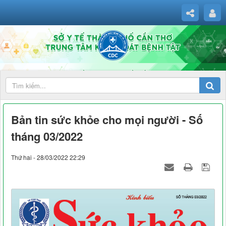
Bản tin sức khỏe cho mọi người - Số
tháng 03/2022
Thứ hai - 28/03/2022 22:29