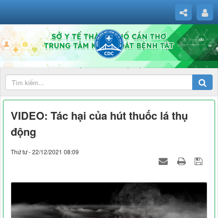
VIDEO: Tác hại của hút thuốc lá thụ
động
Thứ tư - 22/12/2021 08:09