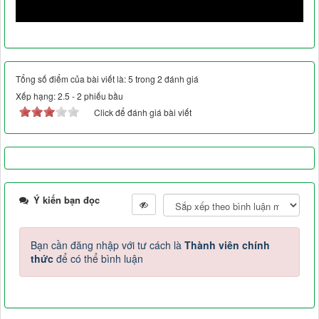
Tổng số điểm của bài viết là: 5 trong 2 đánh giá
Xếp hạng:
2.5
-
2
phiếu bầu
Click để đánh giá bài viết
Ý kiến bạn đọc
Bạn cần đăng nhập với tư cách là
Thành viên chính
thức
để có thể bình luận