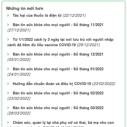
Những tin mới hơn
(22/12/2021)
Tác hại của thuốc lá điện tử
Bản tin sức khỏe cho mọi người - Số tháng 11/2021
(27/12/2021)
Từ 1/1/2022 cách ly 3 ngày tại nơi lưu trú với người nhập
(29/12/2021)
cảnh đã tiêm đủ liều vaccine COVID-19
Bản tin sức khỏe cho mọi người - Số tháng 12/2021
(05/01/2022)
Bản tin sức khỏe cho mọi người - Số tháng 01/2022
(24/01/2022)
(23/02/2022)
Hướng dẫn chuẩn đoán và điều trị COVID-19
Bản tin sức khỏe cho mọi người - Số tháng 02/2022
(23/02/2022)
Bản tin sức khỏe cho mọi người - Số tháng 03/2022
(28/03/2022)
Chăm sóc, quản lý tại nhà phụ nữ có thai, bà mẹ cho con