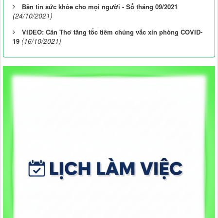
Bản tin sức khỏe cho mọi người - Số tháng 09/2021
(24/10/2021)
VIDEO: Cần Thơ tăng tốc tiêm chủng vắc xin phòng COVID-
(16/10/2021)
19