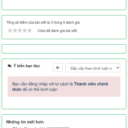
Tổng số điểm của bài viết là: 0 trong 0 đánh giá
Click để đánh giá bài viết
Ý kiến bạn đọc
Bạn cần đăng nhập với tư cách là
Thành viên chính
thức
để có thể bình luận
Những tin mới hơn