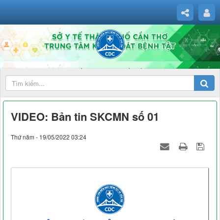
VIDEO: Bản tin SKCMN số 01
Thứ năm - 19/05/2022 03:24