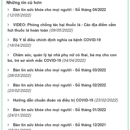
Những tin cũ hơn
Bản tin sức khỏe cho mọi người - Số tháng 04/2022
(12/05/2022)
VIDEO: Phòng chống tác hại thuốc lá - Các địa điểm cấm
(09/05/2022)
hút thuốc lá hoàn toàn
Bộ Y tế điều chỉnh định nghĩa ca bệnh COVID-19
(18/04/2022)
Chăm sóc, quản lý tại nhà phụ nữ có thai, bà mẹ cho con
(04/04/2022)
bú, trẻ sơ sinh mắc COVID-19
Bản tin sức khỏe cho mọi người - Số tháng 03/2022
(28/03/2022)
Bản tin sức khỏe cho mọi người - Số tháng 02/2022
(23/02/2022)
(23/02/2022)
Hướng dẫn chuẩn đoán và điều trị COVID-19
Bản tin sức khỏe cho mọi người - Số tháng 01/2022
(24/01/2022)
Bản tin sức khỏe cho mọi người - Số tháng 12/2021