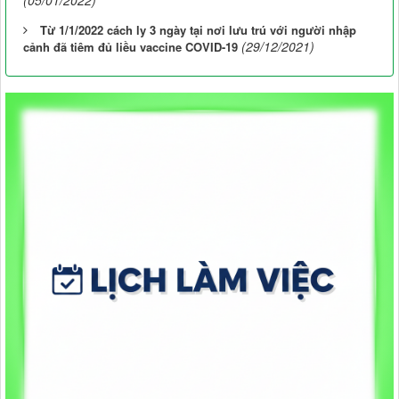
(05/01/2022)
Từ 1/1/2022 cách ly 3 ngày tại nơi lưu trú với người nhập
(29/12/2021)
cảnh đã tiêm đủ liều vaccine COVID-19