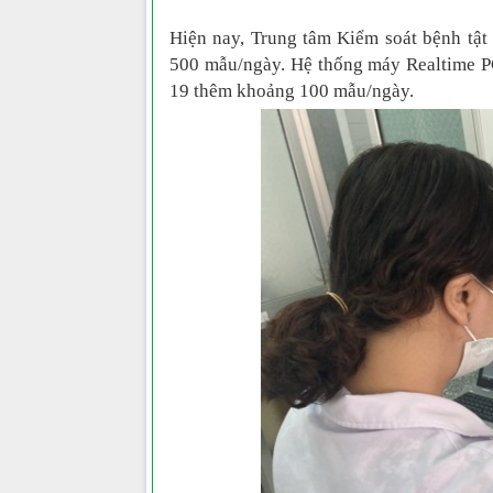
Hiện nay, Trung tâm Kiểm soát bệnh tậ
500 mẫu/ngày. Hệ thống máy Realtime P
19 thêm khoảng 100 mẫu/ngày.