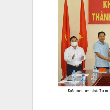
Đoàn đến thăm, chúc Tết tại 