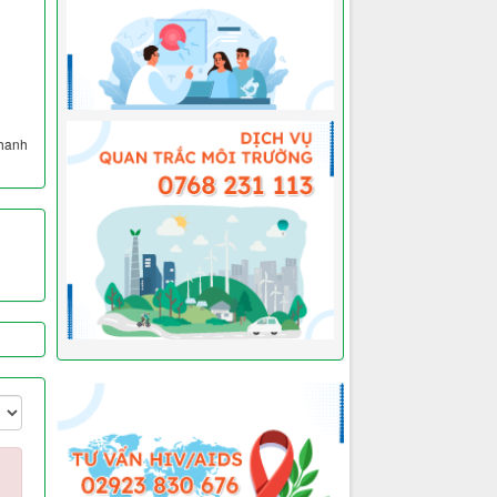
Thanh