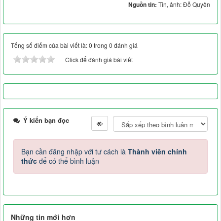
Nguồn tin:
Tin, ảnh: Đỗ Quyên
Tổng số điểm của bài viết là: 0 trong 0 đánh giá
Click để đánh giá bài viết
Ý kiến bạn đọc
Bạn cần đăng nhập với tư cách là
Thành viên chính
thức
để có thể bình luận
Những tin mới hơn