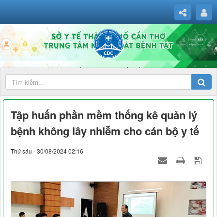
Tập huấn phần mềm thống kê quản lý
bệnh không lây nhiễm cho cán bộ y tế
Thứ sáu - 30/08/2024 02:16