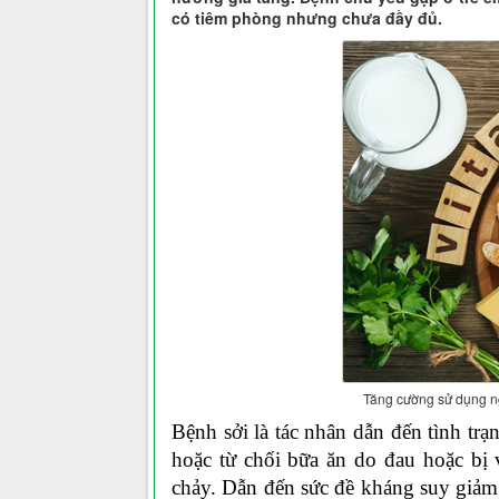
có tiêm phòng nhưng chưa đầy đủ.
Tăng cường sử dụng ng
Bệnh sởi là tác nhân dẫn đến tình tr
hoặc từ chối bữa ăn do đau hoặc bị 
chảy. Dẫn đến sức đề kháng suy giảm, 