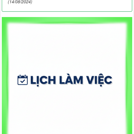
(14/08/2024)