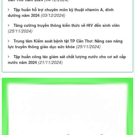
Tập huấn hỗ trợ chuyên môn kỹ thuật vitamin A, dinh
(03/12/2024)
dưỡng năm 2024
Tăng cường truyền thông kiến thức về HIV đến sinh viên
(25/11/2024)
Trung tâm Kiểm soát bệnh tật TP Cần Thơ: Nâng cao năng
(25/11/2024)
lực truyền thông giáo dục sức khỏe
Tập huấn công tác giám sát chất lượng nước cho cơ sở cấp
(21/11/2024)
nước năm 2024