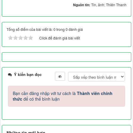
Nguồn tin:
Tin, ảnh: Thiên Thanh
Tổng số điểm của bài viết là: 0 trong 0 đánh giá
Click để đánh giá bài viết
Ý kiến bạn đọc
Bạn cần đăng nhập với tư cách là
Thành viên chính
thức
để có thể bình luận
Những tin mới hơn