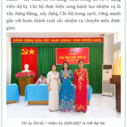
viên dự bị. Chi bộ thực hiện song hành hai nhiệm vụ là
xây dựng Đảng, xây dựng Chi bộ trong sạch, vững mạnh
gắn với hoàn thành xuất sắc nhiệm vụ chuyên môn được
giao.
Chi ủy Chi bộ 1 nhiệm kỳ 2025-2027 ra mắt đại hội.