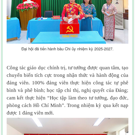
Đại hội đã tiến hành bầu Chi ủy nhiệm kỳ 2025-2027.
Công tác giáo dục chính trị, tư tưởng được quan tâm, tạo
chuyển biến tích cực trong nhận thức và hành động của
đảng viên. 100% đảng viên thực hiện công tác tự phê
bình và phê bình; học tập chỉ thị, nghị quyết của Đảng;
cam kết thực hiện “Học tập làm theo tư tưởng, đạo đức,
phòng cách Hồ Chí Minh”. Trong nhiệm kỳ qua kết nạp
được 1 đảng viên mới.