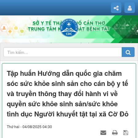
Tập huấn Hướng dẫn quốc gia chăm
sóc sức khỏe sinh sản cho cán bộ y tế
và truyền thông thay đổi hành vi về
quyền sức khỏe sinh sản/sức khỏe
tình dục Người khuyết tật tại xã Cờ Đỏ
Thứ hai - 04/08/2025 04:30