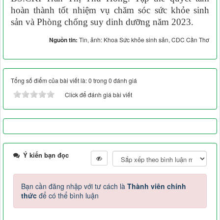
hoàn thành tốt nhiệm vụ chăm sóc sức khỏe sinh
sản và Phòng chống suy dinh dưỡng năm 2023.
Nguồn tin:
Tin, ảnh: Khoa Sức khỏe sinh sản, CDC Cần Thơ
Tổng số điểm của bài viết là: 0 trong 0 đánh giá
Click để đánh giá bài viết
Ý kiến bạn đọc
Bạn cần đăng nhập với tư cách là
Thành viên chính
thức
để có thể bình luận