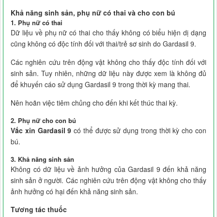
Khả năng sinh sản, phụ nữ có thai và cho con bú
1. Phụ nữ có thai
Dữ liệu về phụ nữ có thai cho thấy không có biểu hiện dị dạng
cũng không có độc tính đối với thai/trẻ sơ sinh do Gardasil 9.
Các nghiên cứu trên động vật không cho thấy độc tính đối với
sinh sản. Tuy nhiên, những dữ liệu này được xem là không đủ
để khuyến cáo sử dụng Gardasil 9 trong thời kỳ mang thai.
Nên hoãn việc tiêm chủng cho đến khi kết thúc thai kỳ.
2. Phụ nữ cho con bú
Vắc xin Gardasil 9
có thể được sử dụng trong thời kỳ cho con
bú.
3. Khả năng sinh sản
Không có dữ liệu về ảnh hưởng của Gardasil 9 đến khả năng
sinh sản ở người. Các nghiên cứu trên động vật không cho thấy
ảnh hưởng có hại đến khả năng sinh sản.
Tương tác thuốc