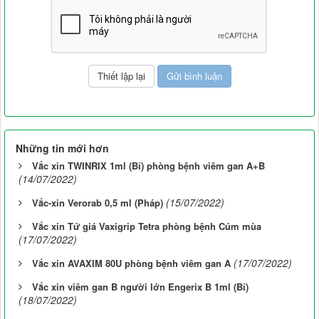
Những tin mới hơn
Vắc xin TWINRIX 1ml (Bỉ) phòng bệnh viêm gan A+B
(14/07/2022)
(15/07/2022)
Vắc-xin Verorab 0,5 ml (Pháp)
Vắc xin Tứ giá Vaxigrip Tetra phòng bệnh Cúm mùa
(17/07/2022)
(17/07/2022)
Vắc xin AVAXIM 80U phòng bệnh viêm gan A
Vắc xin viêm gan B người lớn Engerix B 1ml (Bỉ)
(18/07/2022)