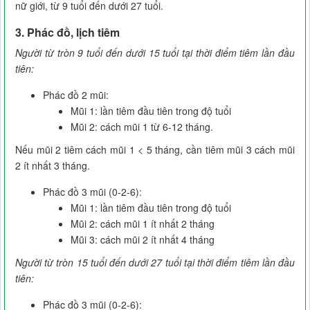
nữ giới, từ 9 tuổi đến dưới 27 tuổi.
3. Phác đồ, lịch tiêm
Người từ tròn 9 tuổi đến dưới 15 tuổi tại thời điểm tiêm lần đầu
tiên:
Phác đồ 2 mũi:
Mũi 1: lần tiêm đầu tiên trong độ tuổi
Mũi 2: cách mũi 1 từ 6-12 tháng.
Nếu mũi 2 tiêm cách mũi 1 < 5 tháng, cần tiêm mũi 3 cách mũi
2 ít nhất 3 tháng.
Phác đồ 3 mũi (0-2-6):
Mũi 1: lần tiêm đầu tiên trong độ tuổi
Mũi 2: cách mũi 1 ít nhất 2 tháng
Mũi 3: cách mũi 2 ít nhất 4 tháng
Người từ tròn 15 tuổi đến dưới 27 tuổi tại thời điểm tiêm lần đầu
tiên:
Phác đồ 3 mũi (0-2-6):