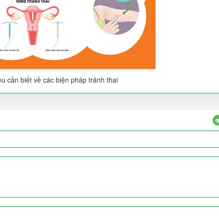
u cần biết về các biện pháp tránh thai