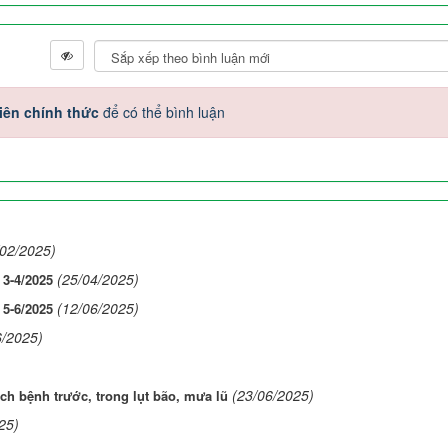
iên chính thức
để có thể bình luận
/02/2025)
(25/04/2025)
 3-4/2025
(12/06/2025)
 5-6/2025
6/2025)
(23/06/2025)
h bệnh trước, trong lụt bão, mưa lũ
25)