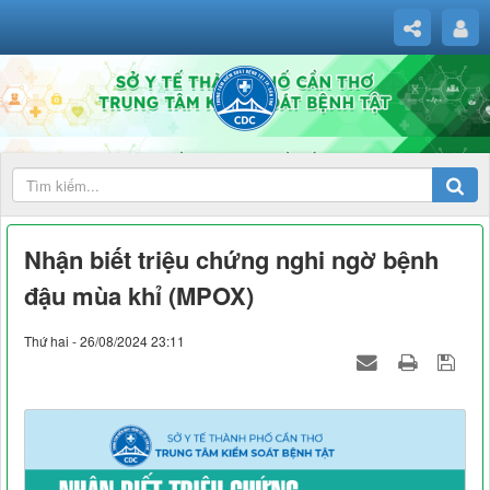
Nhận biết triệu chứng nghi ngờ bệnh
đậu mùa khỉ (MPOX)
Thứ hai - 26/08/2024 23:11