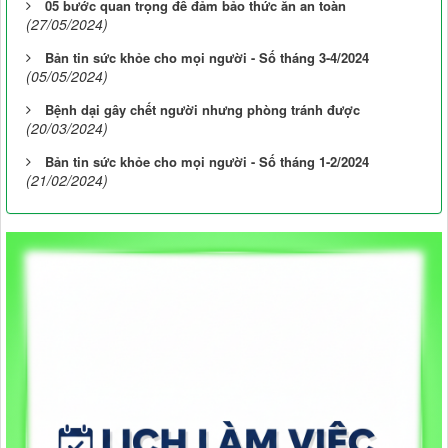
05 bước quan trọng để đảm bảo thức ăn an toàn
(27/05/2024)
Bản tin sức khỏe cho mọi người - Số tháng 3-4/2024
(05/05/2024)
Bệnh dại gây chết người nhưng phòng tránh được
(20/03/2024)
Bản tin sức khỏe cho mọi người - Số tháng 1-2/2024
(21/02/2024)