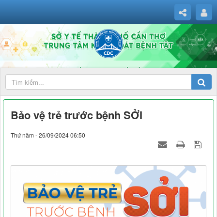
Bảo vệ trẻ trước bệnh SỞI
Thứ năm - 26/09/2024 06:50