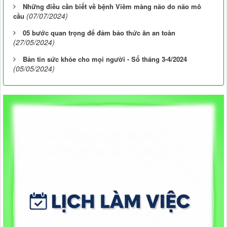
Những điều cần biết về bệnh Viêm màng não do não mô
(07/07/2024)
cầu
05 bước quan trọng để đảm bảo thức ăn an toàn
(27/05/2024)
Bản tin sức khỏe cho mọi người - Số tháng 3-4/2024
(05/05/2024)