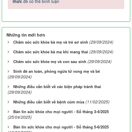
thức
để có thể bình luận
Những tin mới hơn
(29/09/2024)
Chăm sóc sức khỏe bà mẹ và trẻ sơ sinh
(29/09/2024)
Chăm sóc sức khỏe bà mẹ khi mang thai
(29/09/2024)
Chăm sóc sức khỏe mẹ và con sau sinh
Sinh đẻ an toàn, phòng ngừa tử vong mẹ và bé
(29/09/2024)
Những điều cần biết về các biện pháp tránh thai
(29/09/2024)
(11/02/2025)
Những điều cần biết về bệnh cúm mùa
Bản tin sức khỏe cho mọi người - Số tháng 3-4/2025
(25/04/2025)
Bản tin sức khỏe cho mọi người - Số tháng 5-6/2025