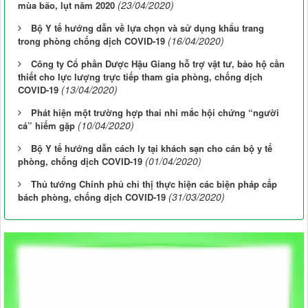
(23/04/2020)
mùa bão, lụt năm 2020
Bộ Y tế hướng dẫn về lựa chọn và sử dụng khẩu trang
(16/04/2020)
trong phòng chống dịch COVID-19
Công ty Cổ phần Dược Hậu Giang hỗ trợ vật tư, bảo hộ cần
thiết cho lực lượng trực tiếp tham gia phòng, chống dịch
(13/04/2020)
COVID-19
Phát hiện một trường hợp thai nhi mắc hội chứng “người
(10/04/2020)
cá” hiếm gặp
Bộ Y tế hướng dẫn cách ly tại khách sạn cho cán bộ y tế
(01/04/2020)
phòng, chống dịch COVID-19
Thủ tướng Chính phủ chỉ thị thực hiện các biện pháp cấp
(31/03/2020)
bách phòng, chống dịch COVID-19