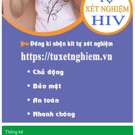
Thống kê