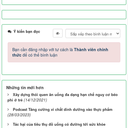
Ý kiến bạn đọc
Bạn cần đăng nhập với tư cách là
Thành viên chính
thức
để có thể bình luận
Những tin mới hơn
Xây dựng thói quen ăn uống đa dạng hạn chế nguy cơ béo
(14/12/2021)
phì ở trẻ
Podcast Tăng cường vi chất dinh dưỡng vào thực phẩm
(28/03/2023)
Tác hại của tiêu thụ đồ uống có đường tới sức khỏe