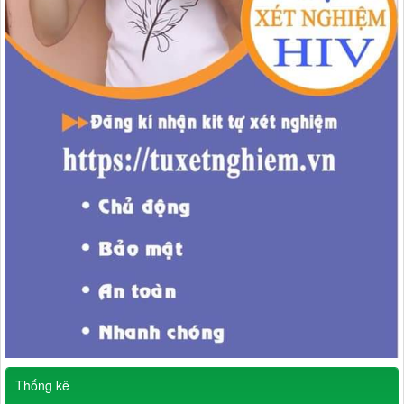
Thống kê