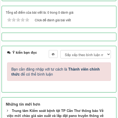
Tổng số điểm của bài viết là: 0 trong 0 đánh giá
Click để đánh giá bài viết
Ý kiến bạn đọc
Bạn cần đăng nhập với tư cách là
Thành viên chính
thức
để có thể bình luận
Những tin mới hơn
Trung tâm Kiểm soát bệnh tật TP Cần Thơ thông báo Về
việc mời chào giá sản xuất và lắp đặt pano truyền thông về