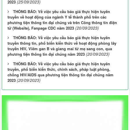
(25/09/2023)
2023
THÔNG BÁO: Về việc yêu cầu báo giá thực hiện tuyên
truyền về hoạt động của ngành Y tế thành phố trên các
phương tiện thông tin đại chúng và trên Công thông tin điện
(20/09/2023)
tử (Website), Fanpage CDC năm 2023
THÔNG BÁO: Về việc yêu cầu báo giá thực hiện tuyên
truyền thông tin, phổ biến kiến thức về hoạt động phòng lây
truyền HIV, Viêm gan B và giang mai từ mẹ sang con, qua
(20/09/2023)
phương tiện thông tin đại chúng năm 2023
THÔNG BÁO: Về việc yêu cầu báo giá thực hiện tuyên
truyền, phổ biến kiến thức, chính sách, pháp luật phòng,
chống HIV/AIDS qua phương tiện thông tin đại chúng năm
(20/09/2023)
2023