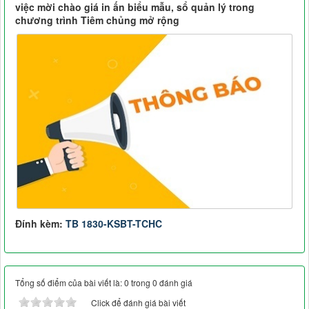
việc mời chào giá in ấn biểu mẫu, sổ quản lý trong
chương trình Tiêm chủng mở rộng
Đính kèm:
TB 1830-KSBT-TCHC
Tổng số điểm của bài viết là: 0 trong 0 đánh giá
Click để đánh giá bài viết