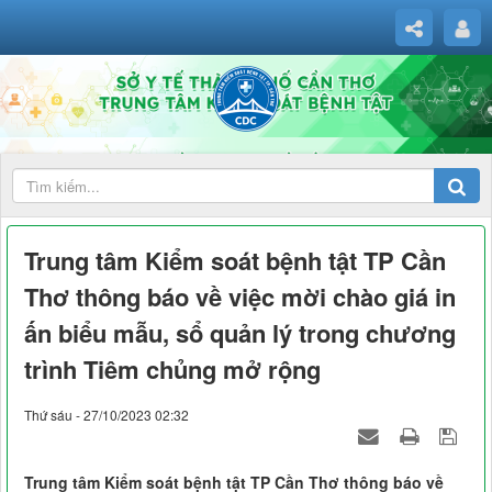
Trung tâm Kiểm soát bệnh tật TP Cần
Thơ thông báo về việc mời chào giá in
ấn biểu mẫu, sổ quản lý trong chương
trình Tiêm chủng mở rộng
Thứ sáu - 27/10/2023 02:32
Trung tâm Kiểm soát bệnh tật TP Cần Thơ thông báo về