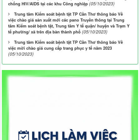
(05/10/2023)
chống HIV/AIDS tại các khu Công nghiệp
Trung tâm Kiểm soát bệnh tật TP Cần Thơ thông báo Về
việc chào giá sản xuất mới các pano Truyền thông tại Trung
tâm Kiểm soát bệnh tật, Trung tâm Y tế quận/ huyện và Trạm Y
(05/10/2023)
tế phường/ xã trên địa bàn thành phố
Trung tâm Kiểm soát bệnh tật TP Cần Thơ thông báo Về
việc mời chào giá cung cấp trang phục y tế năm 2023
(05/10/2023)