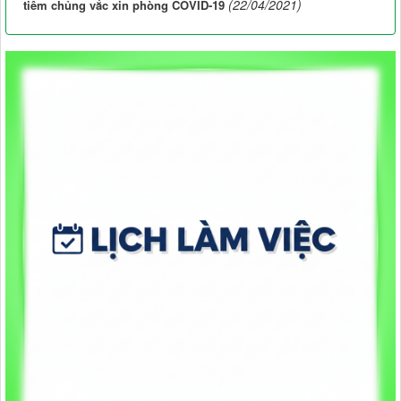
(22/04/2021)
tiêm chủng vắc xin phòng COVID-19