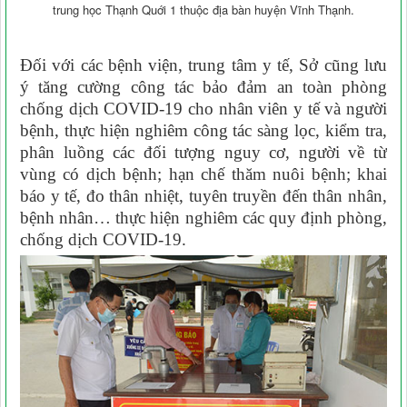
trung học Thạnh Quới 1 thuộc địa bàn huyện Vĩnh Thạnh.
Đối với các bệnh viện, trung tâm y tế, Sở cũng lưu
ý tăng cường công tác bảo đảm an toàn phòng
chống dịch COVID-19 cho nhân viên y tế và người
bệnh, thực hiện nghiêm công tác sàng lọc, kiểm tra,
phân luồng các đối tượng nguy cơ, người về từ
vùng có dịch bệnh; hạn chế thăm nuôi bệnh; khai
báo y tế, đo thân nhiệt, tuyên truyền đến thân nhân,
bệnh nhân… thực hiện nghiêm các quy định phòng,
chống dịch COVID-19.