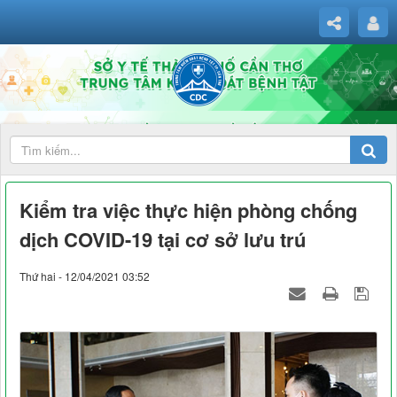
Kiểm tra việc thực hiện phòng chống
dịch COVID-19 tại cơ sở lưu trú
Thứ hai - 12/04/2021 03:52