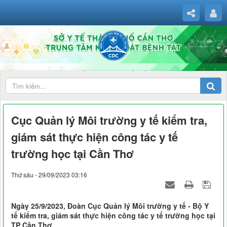
Cục Quản lý Môi trường y tế kiểm tra,
giám sát thực hiện công tác y tế
trường học tại Cần Thơ
Thứ sáu - 29/09/2023 03:16
Ngày 25/9/2023, Đoàn Cục Quản lý Môi trường y tế - Bộ Y
tế kiểm tra, giám sát thực hiện công tác y tế trường học tại
TP Cần Thơ.