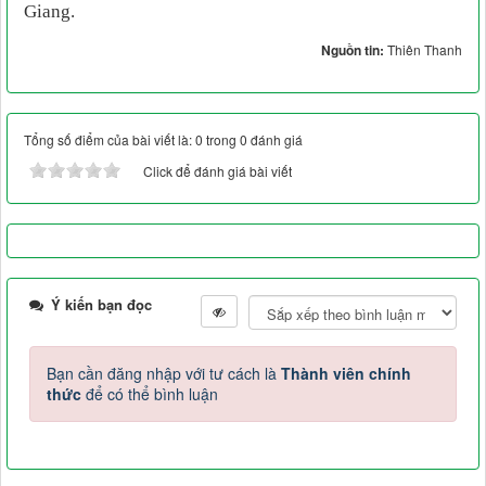
Giang.
Nguồn tin:
Thiên Thanh
Tổng số điểm của bài viết là: 0 trong 0 đánh giá
Click để đánh giá bài viết
Ý kiến bạn đọc
Bạn cần đăng nhập với tư cách là
Thành viên chính
thức
để có thể bình luận