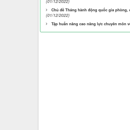
(01/12/2022)
Chủ đề Tháng hành động quốc gia phòng, 
(01/12/2022)
Tập huấn nâng cao năng lực chuyên môn v