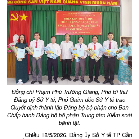
Đồng chí Phạm Phú Trường Giang, Phó Bí thư
Đảng uỷ Sở Y tế, Phó Giám đốc Sở Y tế trao
Quyết định thành lập Đảng bộ bộ phận cho Ban
Chấp hành Đảng bộ bộ phận Trung tâm Kiểm soát
bệnh tật.
Chiều 18/5/2026, Đảng ủy Sở Y tế TP Cần