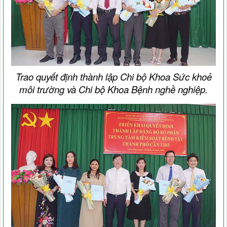
Trao quyết định thành lập Chi bộ Khoa Sức khoẻ
môi trường và Chi bộ Khoa Bệnh nghề nghiệp.