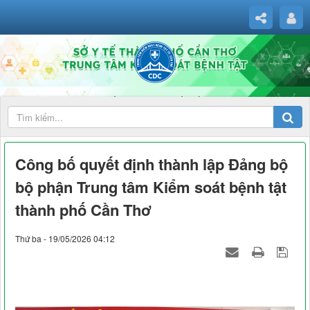
Công bố quyết định thành lập Đảng bộ
bộ phận Trung tâm Kiểm soát bệnh tật
thành phố Cần Thơ
Thứ ba - 19/05/2026 04:12