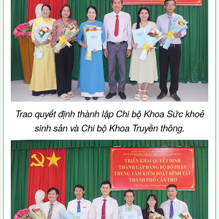
Trao quyết định thành lập Chi bộ Khoa Sức khoẻ
sinh sản và Chi bộ Khoa Truyền thông.