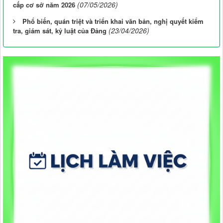
(07/05/2026)
cấp cơ sở năm 2026
Phổ biến, quán triệt và triển khai văn bản, nghị quyết kiểm
(23/04/2026)
tra, giám sát, kỷ luật của Đảng