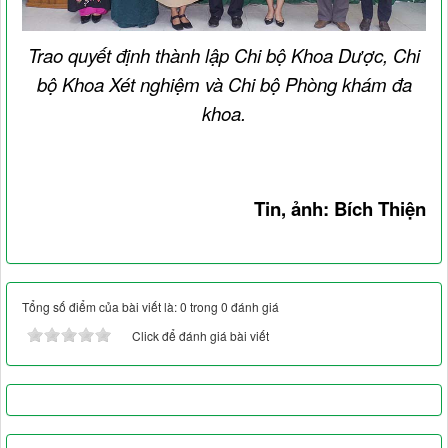
Trao quyết định thành lập Chi bộ Khoa Dược, Chi
bộ Khoa Xét nghiệm và Chi bộ Phòng khám đa
khoa.
Tin, ảnh: Bích Thiện
Tổng số điểm của bài viết là: 0 trong 0 đánh giá
Click để đánh giá bài viết