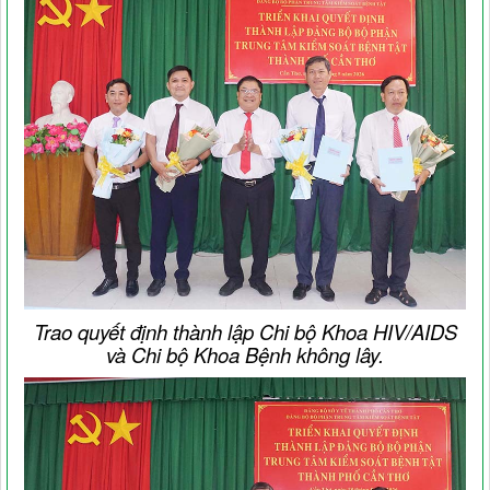
Trao quyết định thành lập Chi bộ Khoa HIV/AIDS
và Chi bộ Khoa Bệnh không lây.