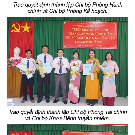
Trao quyết định thành lập Chi bộ Phòng Hành
chính và Chi bộ Phòng Kế hoạch.
Trao quyết định thành lập Chi bộ Phòng Tài chính
và Chi bộ Khoa Bệnh truyền nhiễm.