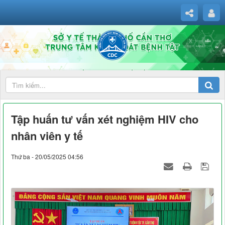
Tập huấn tư vấn xét nghiệm HIV cho
nhân viên y tế
Thứ ba - 20/05/2025 04:56