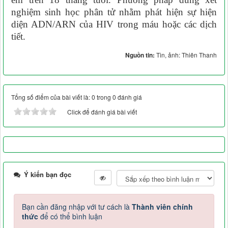
nghiệm sinh học phân tử nhằm phát hiện sự hiện
diện ADN/ARN của HIV trong máu hoặc các dịch
tiết.
Nguồn tin:
Tin, ảnh: Thiên Thanh
Tổng số điểm của bài viết là: 0 trong 0 đánh giá
Click để đánh giá bài viết
Ý kiến bạn đọc
Bạn cần đăng nhập với tư cách là
Thành viên chính
thức
để có thể bình luận