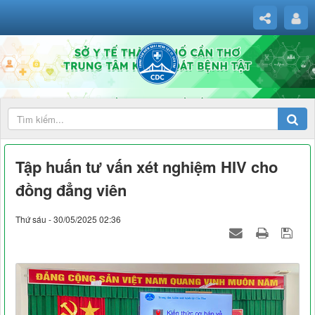
Tập huấn tư vấn xét nghiệm HIV cho
đồng đẳng viên
Thứ sáu - 30/05/2025 02:36