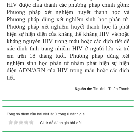
HIV được chia thành các phương pháp chính gồm:
Phương pháp xét nghiệm huyết thanh học và
Phương pháp dùng xét nghiệm sinh học phân tử.
Phương pháp xét nghiệm huyết thanh học là phát
hiện sự hiện diện của kháng thể kháng HIV và/hoặc
kháng nguyên HIV trong máu hoặc các dịch tiết để
xác định tình trạng nhiễm HIV ở người lớn và trẻ
em trên 18 tháng tuổi. Phương pháp dùng xét
nghiệm sinh học phân tử nhằm phát hiện sự hiện
diện ADN/ARN của HIV trong máu hoặc các dịch
tiết.
Nguồn tin:
Tin, ảnh: Thiên Thanh
Tổng số điểm của bài viết là: 0 trong 0 đánh giá
Click để đánh giá bài viết