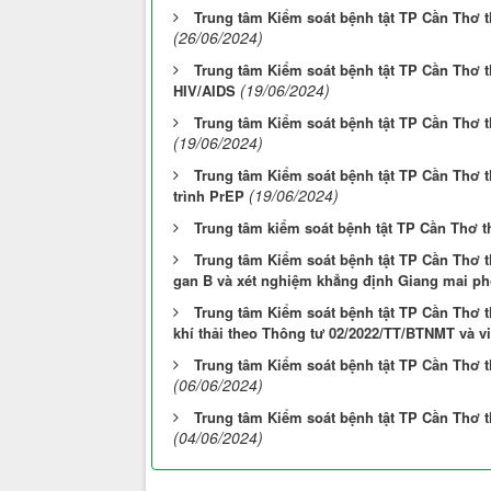
Trung tâm Kiểm soát bệnh tật TP Cần Thơ t
(26/06/2024)
Trung tâm Kiểm soát bệnh tật TP Cần Thơ 
(19/06/2024)
HIV/AIDS
Trung tâm Kiểm soát bệnh tật TP Cần Thơ 
(19/06/2024)
Trung tâm Kiểm soát bệnh tật TP Cần Thơ 
(19/06/2024)
trình PrEP
Trung tâm kiểm soát bệnh tật TP Cần Thơ 
Trung tâm Kiểm soát bệnh tật TP Cần Thơ 
gan B và xét nghiệm khẳng định Giang mai ph
Trung tâm Kiểm soát bệnh tật TP Cần Thơ t
khí thải theo Thông tư 02/2022/TT/BTNMT và v
Trung tâm Kiểm soát bệnh tật TP Cần Thơ 
(06/06/2024)
Trung tâm Kiểm soát bệnh tật TP Cần Thơ t
(04/06/2024)