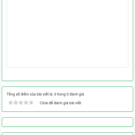
Tổng số điểm của bài viết là: 0 trong 0 đánh giá
Click để đánh giá bài viết