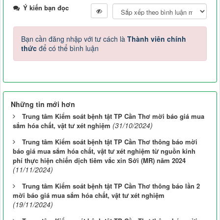
Ý kiến bạn đọc
Bạn cần đăng nhập với tư cách là
Thành viên chính
thức
để có thể bình luận
Những tin mới hơn
Trung tâm Kiểm soát bệnh tật TP Cần Thơ mời báo giá mua
(31/10/2024)
sắm hóa chất, vật tư xét nghiệm
Trung tâm Kiểm soát bệnh tật TP Cần Thơ thông báo mời
báo giá mua sắm hóa chất, vật tư xét nghiệm từ nguồn kinh
phí thực hiện chiến dịch tiêm vắc xin Sởi (MR) năm 2024
(11/11/2024)
Trung tâm Kiểm soát bệnh tật TP Cần Thơ thông báo lần 2
mời báo giá mua sắm hóa chất, vật tư xét nghiệm
(19/11/2024)