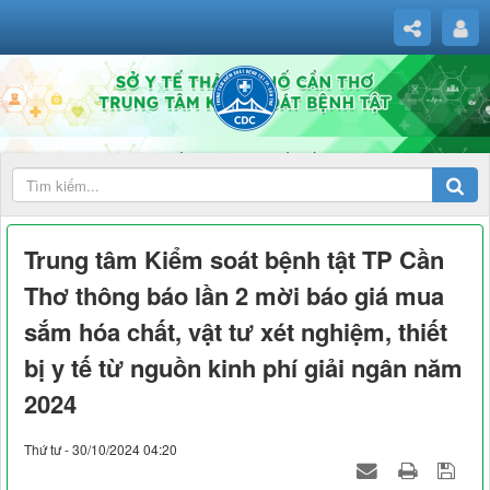
Trung tâm Kiểm soát bệnh tật TP Cần
Thơ thông báo lần 2 mời báo giá mua
sắm hóa chất, vật tư xét nghiệm, thiết
bị y tế từ nguồn kinh phí giải ngân năm
2024
Thứ tư - 30/10/2024 04:20