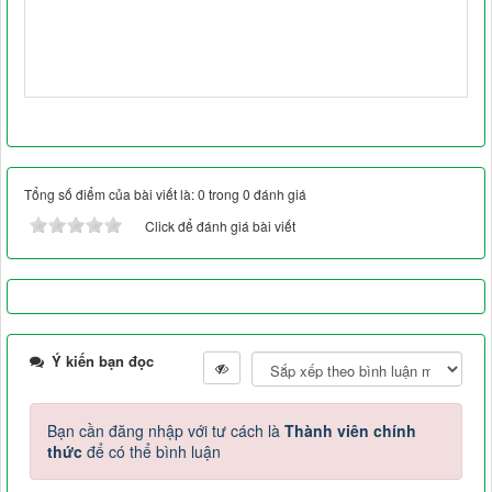
Tổng số điểm của bài viết là: 0 trong 0 đánh giá
Click để đánh giá bài viết
Ý kiến bạn đọc
Bạn cần đăng nhập với tư cách là
Thành viên chính
thức
để có thể bình luận