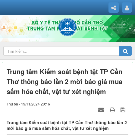
Trung tâm Kiểm soát bệnh tật TP Cần
Thơ thông báo lần 2 mời báo giá mua
sắm hóa chất, vật tư xét nghiệm
Thứ ba - 19/11/2024 20:16
Trung tâm Kiểm soát bệnh tật TP Cần Thơ thông báo lần 2
mời báo giá mua sắm hóa chất, vật tư xét nghiệm