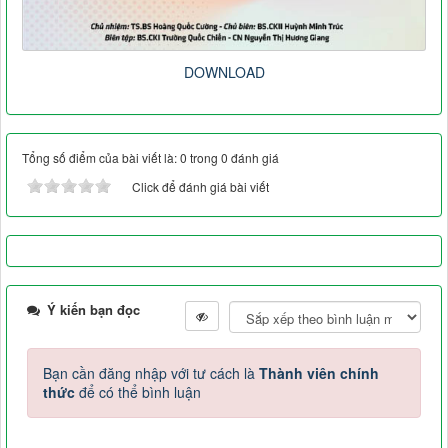
DOWNLOAD
Tổng số điểm của bài viết là: 0 trong 0 đánh giá
Click để đánh giá bài viết
Ý kiến bạn đọc
Bạn cần đăng nhập với tư cách là
Thành viên chính
thức
để có thể bình luận