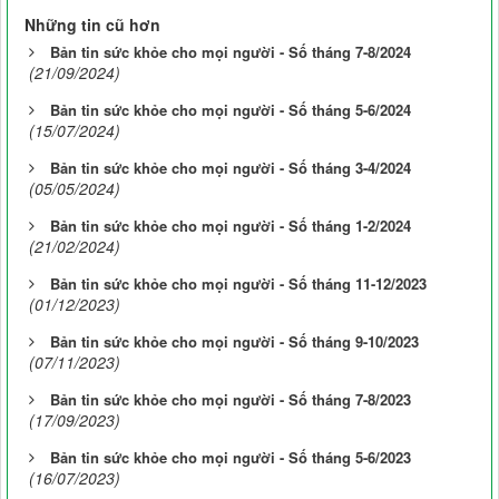
Những tin cũ hơn
Bản tin sức khỏe cho mọi người - Số tháng 7-8/2024
(21/09/2024)
Bản tin sức khỏe cho mọi người - Số tháng 5-6/2024
(15/07/2024)
Bản tin sức khỏe cho mọi người - Số tháng 3-4/2024
(05/05/2024)
Bản tin sức khỏe cho mọi người - Số tháng 1-2/2024
(21/02/2024)
Bản tin sức khỏe cho mọi người - Số tháng 11-12/2023
(01/12/2023)
Bản tin sức khỏe cho mọi người - Số tháng 9-10/2023
(07/11/2023)
Bản tin sức khỏe cho mọi người - Số tháng 7-8/2023
(17/09/2023)
Bản tin sức khỏe cho mọi người - Số tháng 5-6/2023
(16/07/2023)