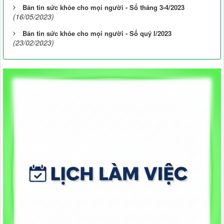
Bản tin sức khỏe cho mọi người - Số tháng 3-4/2023
(16/05/2023)
Bản tin sức khỏe cho mọi người - Số quý I/2023
(23/02/2023)