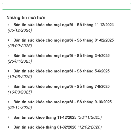
Những tin mới hơn
Bản tin sức khỏe cho mọi người - Số tháng 11-12/2024
(05/12/2024)
Bản tin sức khỏe cho mọi người - Số tháng 01-02/2025
(25/02/2025)
Bản tin sức khỏe cho mọi người - Số tháng 3-4/2025
(25/04/2025)
Bản tin sức khỏe cho mọi người - Số tháng 5-6/2025
(12/06/2025)
Bản tin sức khỏe cho mọi người - Số tháng 7-8/2025
(16/09/2025)
Bản tin sức khỏe cho mọi người - Số tháng 9-10/2025
(02/11/2025)
(30/11/2025)
Bản tin sức khỏe tháng 11-12/2025
(12/02/2026)
Bản tin sức khỏe tháng 01-02/2026