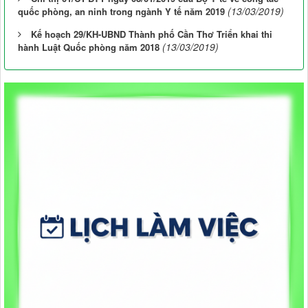
(13/03/2019)
quốc phòng, an ninh trong ngành Y tế năm 2019
Kế hoạch 29/KH-UBND Thành phố Cần Thơ Triển khai thi
(13/03/2019)
hành Luật Quốc phòng năm 2018