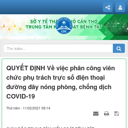
QUYẾT ĐỊNH Về việc phân công viên
chức phụ trách trực số điện thoại
đường đây nóng phòng, chống dịch
COVID-19
Thứ năm - 11/02/2021 09:14