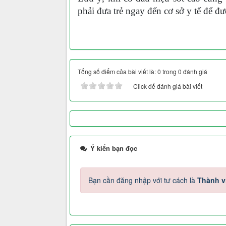
phải đưa trẻ ngay đến cơ sở y tế để đư
Tổng số điểm của bài viết là: 0 trong 0 đánh giá
Click để đánh giá bài viết
Ý kiến bạn đọc
Bạn cần đăng nhập với tư cách là
Thành v