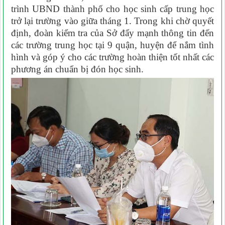
trình UBND thành phố cho học sinh cấp trung học
trở lại trường vào giữa tháng 1. Trong khi chờ quyết
định, đoàn kiểm tra của Sở đẩy mạnh thông tin đến
các trường trung học tại 9 quận, huyện để nắm tình
hình và góp ý cho các trường hoàn thiện tốt nhất các
phương án chuẩn bị đón học sinh.