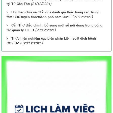
(21/12/2021)
tại TP Cần Thơ
Hội thảo chia sẻ “Kết quả đánh giá thực trạng các Trung
(21/12/2021)
tâm CDC tuyến tỉnh/thành phố năm 2021”
Cần Thơ điều chỉnh, bổ sung một số nội dung trong công
(20/12/2021)
tác quản lý F0, F1
Thực hiện nghiêm các biện pháp kiểm soát dịch bệnh
(20/12/2021)
COVID-19