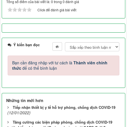
Tổng số điểm của bài viết là: 0 trong 0 đánh giá
Click để đánh giá bài viết
Ý kiến bạn đọc
Bạn cần đăng nhập với tư cách là
Thành viên chính
thức
để có thể bình luận
Những tin mới hơn
Tiếp nhận thiết bị y tế hỗ trợ phòng, chống dịch COVID-19
(12/01/2022)
Tăng cường các biện pháp phòng, chống dịch COVID-19