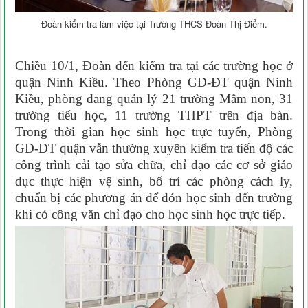
Đoàn kiểm tra làm việc tại Trường THCS Đoàn Thị Điểm.
Chiều 10/1, Đoàn đến kiểm tra tại các trường học ở
quận Ninh Kiều. Theo Phòng GD-ĐT quận Ninh
Kiều, phòng đang quản lý 21 trường Mầm non, 31
trường tiểu học, 11 trường THPT trên địa bàn.
Trong thời gian học sinh học trực tuyến, Phòng
GD-ĐT quận vẫn thường xuyên kiểm tra tiến độ các
công trình cải tạo sửa chữa, chỉ đạo các cơ sở giáo
dục thực hiện vệ sinh, bố trí các phòng cách ly,
chuẩn bị các phương án để đón học sinh đến trường
khi có công văn chỉ đạo cho học sinh học trực tiếp.