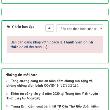
Ý kiến bạn đọc
Bạn cần đăng nhập với tư cách là
Thành viên chính
thức
để có thể bình luận
Những tin mới hơn
Tăng cường công tác an toàn tiêm chủng mở rộng và
(12/10/2020)
phòng chống dịch bệnh COVID-19
Kiểm tra công tác y tế năm 2020 tại Trung tâm Y tế huyện
(18/10/2020)
Thới Lai
Trung tâm Kiểm soát bệnh tật TP Cần Thơ tiếp đoàn kiểm