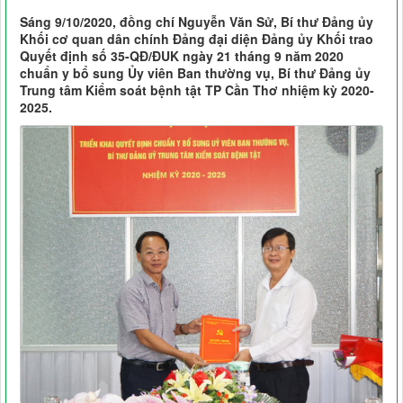
Sáng 9/10/2020, đồng chí Nguyễn Văn Sử, Bí thư Đảng ủy
Khối cơ quan dân chính Đảng đại diện Đảng ủy Khối trao
Quyết định số 35-QĐ/ĐUK ngày 21 tháng 9 năm 2020
chuẩn y bổ sung Ủy viên Ban thường vụ, Bí thư Đảng ủy
Trung tâm Kiểm soát bệnh tật TP Cần Thơ nhiệm kỳ 2020-
2025.