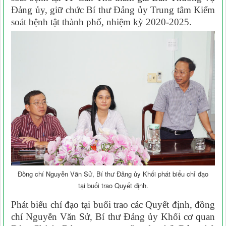
Đảng ủy, giữ chức Bí thư Đảng ủy Trung tâm Kiểm
soát bệnh tật thành phố, nhiệm kỳ 2020-2025.
Đồng chí Nguyễn Văn Sử, Bí thư Đảng ủy Khối phát biểu chỉ đạo
tại buổi trao Quyết định.
Phát biểu chỉ đạo tại buổi trao các Quyết định, đồng
chí Nguyễn Văn Sử, Bí thư Đảng ủy Khối cơ quan