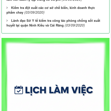
Kiểm tra đột xuất các cơ sở chế biến, kinh doanh thực
(03/09/2020)
phẩm chay
Lãnh đạo Sở Y tế kiểm tra công tác phòng chống sốt xuất
(03/09/2020)
huyết tại quận Ninh Kiều và Cái Răng