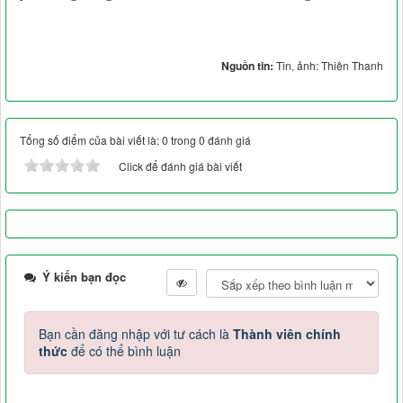
Nguồn tin:
Tin, ảnh: Thiên Thanh
Tổng số điểm của bài viết là: 0 trong 0 đánh giá
Click để đánh giá bài viết
Ý kiến bạn đọc
Bạn cần đăng nhập với tư cách là
Thành viên chính
thức
để có thể bình luận