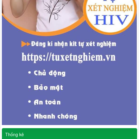
Thống kê