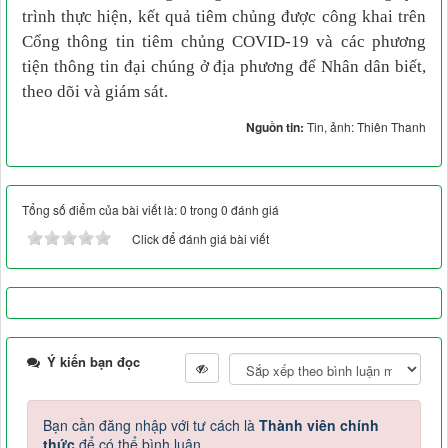
trình thực hiện, kết quả tiêm chủng được công khai trên
Cổng thông tin tiêm chủng COVID-19 và các phương
tiện thông tin đại chúng ở địa phương để Nhân dân biết,
theo dõi và giám sát.
Nguồn tin:
Tin, ảnh: Thiên Thanh
Tổng số điểm của bài viết là: 0 trong 0 đánh giá
Click để đánh giá bài viết
Ý kiến bạn đọc
Bạn cần đăng nhập với tư cách là
Thành viên chính
thức
để có thể bình luận