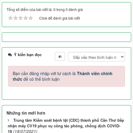
Tổng số điểm của bài viết là: 0 trong 0 đánh giá
Click để đánh giá bài viết
Ý kiến bạn đọc
Bạn cần đăng nhập với tư cách là
Thành viên chính
thức
để có thể bình luận
Những tin mới hơn
Trung tâm Kiểm soát bệnh tật (CDC) thành phố Cần Thơ tiếp
nhận máy CV19 phục vụ công tác phòng, chống dịch COVID-
(19/07/2021)
19