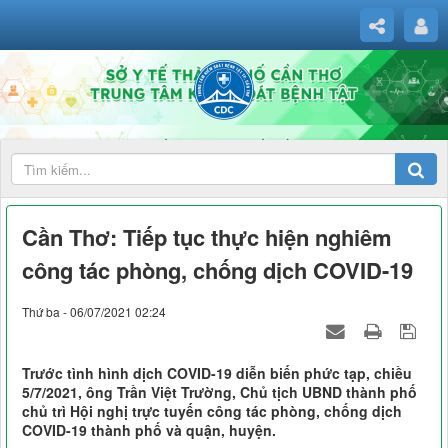
Cần Thơ: Tiếp tục thực hiện nghiêm
công tác phòng, chống dịch COVID-19
Thứ ba - 06/07/2021 02:24
Trước tình hình dịch COVID-19 diễn biến phức tạp, chiều
5/7/2021, ông Trần Việt Trường, Chủ tịch UBND thành phố
chủ trì Hội nghị trực tuyến công tác phòng, chống dịch
COVID-19 thành phố và quận, huyện.