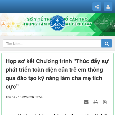
Họp sơ kết Chương trình "Thúc đẩy sự
phát triển toàn diện của trẻ em thông
qua đào tạo kỹ năng làm cha mẹ tích
cực”
Thứ ba - 10/02/2026 03:54