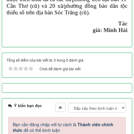
Cần Thơ (cũ) và 20 xã/phường đồng bào dân tộc
thiểu số trên địa bàn Sóc Trăng (cũ).
Tác
giả
:
Minh Hải
Tổng số điểm của bài viết là: 0 trong 0 đánh giá
Click để đánh giá bài viết
Ý kiến bạn đọc
Bạn cần đăng nhập với tư cách là
Thành viên chính
thức
để có thể bình luận