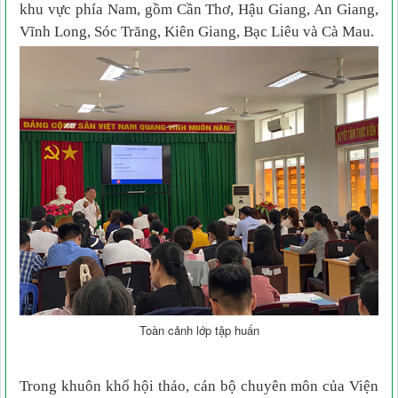
khu vực phía Nam, gồm Cần Thơ, Hậu Giang, An Giang,
Vĩnh Long, Sóc Trăng, Kiên Giang, Bạc Liêu và Cà Mau.
Toàn cảnh lớp tập huấn
Trong khuôn khổ hội thảo, cán bộ chuyên môn của Viện