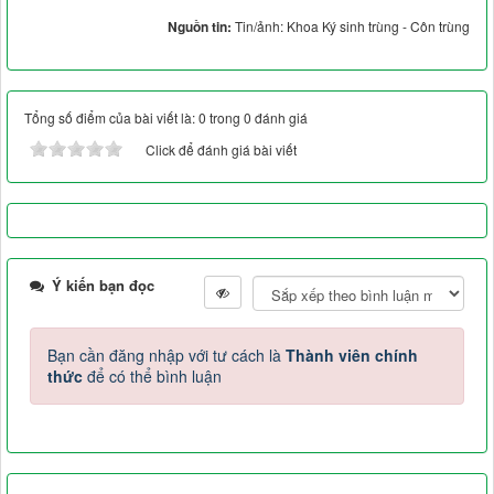
Nguồn tin:
Tin/ảnh: Khoa Ký sinh trùng - Côn trùng
Tổng số điểm của bài viết là: 0 trong 0 đánh giá
Click để đánh giá bài viết
Ý kiến bạn đọc
Bạn cần đăng nhập với tư cách là
Thành viên chính
thức
để có thể bình luận