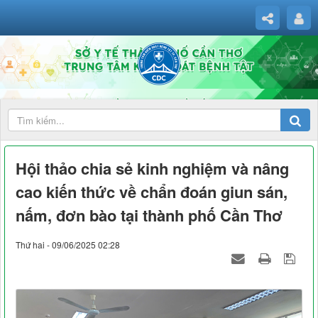
Hội thảo chia sẻ kinh nghiệm và nâng
cao kiến thức về chẩn đoán giun sán,
nấm, đơn bào tại thành phố Cần Thơ
Thứ hai - 09/06/2025 02:28