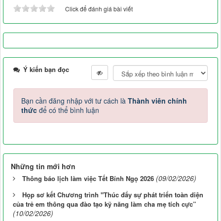
Click để đánh giá bài viết
Ý kiến bạn đọc
Bạn cần đăng nhập với tư cách là
Thành viên chính
thức
để có thể bình luận
Những tin mới hơn
(09/02/2026)
Thông báo lịch làm việc Tết Bính Ngọ 2026
Họp sơ kết Chương trình "Thúc đẩy sự phát triển toàn diện
của trẻ em thông qua đào tạo kỹ năng làm cha mẹ tích cực”
(10/02/2026)