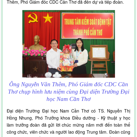
Thêm, Phó Giám đốc CDC Cần Thơ đã đến dự và tiếp đoàn.
Ông Nguyễn Văn Thêm, Phó Giám đốc CDC Cần
Thơ chụp hình lưu niệm cùng Đại diện Trường Đại
học Nam Cần Thơ
Đại diện Trường Đại học Nam Cần Thơ có TS. Nguyễn Thị
Hồng Nhung, Phó Trưởng khoa Điều dưỡng - Kỹ thuật y học
làm trưởng đoàn đã gửi lời chúc mừng năm mới đến toàn thể
công chức, viên chức và người lao động Trung tâm. Đoàn cũng