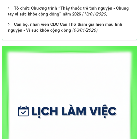
Tổ chức Chương trình “Thầy thuốc trẻ tình nguyện - Chung
(13/01/2026)
tay vì sức khỏe cộng đồng” năm 2026
Cán bộ, nhân viên CDC Cần Thơ tham gia hiến máu tình
(06/01/2026)
nguyện - Vì sức khỏe cộng đồng