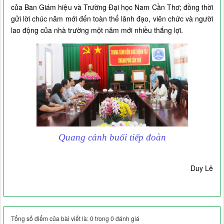
của Ban Giám hiệu và Trường Đại học Nam Cần Thơ; đồng thời
gửi lời chúc năm mới đến toàn thể lãnh đạo, viên chức và người
lao động của nhà trường một năm mới nhiều thắng lợi.
Quang cảnh buổi tiếp đoàn
Duy Lê
Tổng số điểm của bài viết là: 0 trong 0 đánh giá