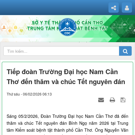
Tiếp đoàn Trường Đại học Nam Cần
Thơ đến thăm và chúc Tết nguyên đán
Thứ sáu - 06/02/2026 06:13
Sáng 05/2/2026, Đoàn Trường Đại học Nam Cần Thơ đã đến
thăm và chúc Tết nguyên đán Bính Ngọ năm 2026 tại Trung
tâm Kiểm soát bệnh tật thành phố Cần Thơ. Ông Nguyễn Văn