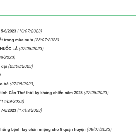
(16/07/2023)
 5-6/2023
(28/07/2023)
ết trong mùa mưa
(07/08/2023)
 THUỐC LÁ
08/2023)
(23/08/2023)
 dại
)
(27/08/2023)
o trẻ
(27/08/2023)
 tỉnh Cần Thơ thời kỳ kháng chiến năm 2023
(14/09/2023)
(17/09/2023)
 7-8/2023
(06/07/2023)
 chống bệnh tay chân miệng cho 9 quận huyện