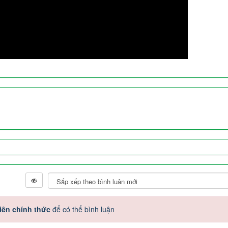
iên chính thức
để có thể bình luận